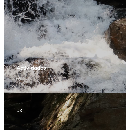
Actividades
3