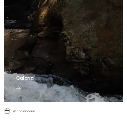
Galería
Ver calendario