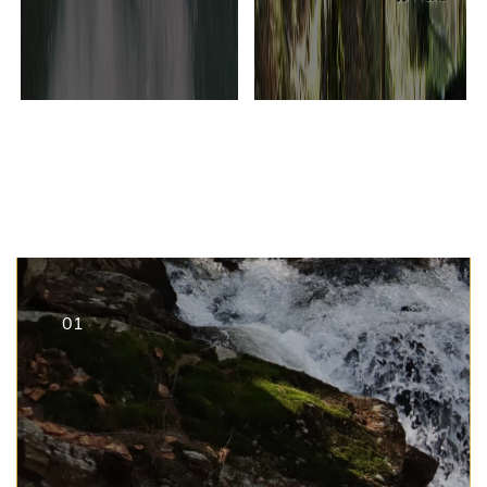
Previous
1