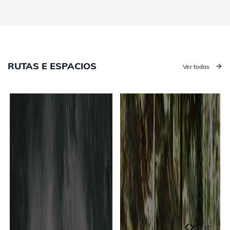
RUTAS E ESPACIOS
Ver todas
Next