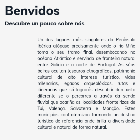
Benvidos
Descubre un pouco sobre nós
Un dos lugares máis singulares da Península
Ibérica atópase precisamente onde o río Miño
toma o seu tramo final, desembocando no
océano Atlántico e servindo de fronteira natural
entre Galicia e o norte de Portugal. As súas
beiras ocultan tesouros etnográficos, patrimonio
cultural de alto interese turístico, vides
milenarias, legados arqueolóxicos, rutas e
itinerarios que só lograrás descubrir dun xeito
diferente se o percorres a través da senda
fluvial que acariña as localidades fronteirizas de
Tui, Valença, Salvaterra e Monção. Estes
municipios confraternizan formando un destino
turístico de referencia onde brilla a diversidade
cultural e natural de forma natural.