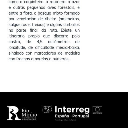
como o carpinteiro, o ratonero, o azor
e outras pequenas aves forestais, e
entre a flora, o bosque mixto formado
por vexetación de ribeira (ameneiros,
salgueiros e freixos) e algúns carballos
na parte final. da ruta. Existe un
itinerario propio que discorre polo
castro, de 4,5 quilómetros de
lonxitude, de dificultade media-baixa,
sinalado con marcadores de madeira
con frechas amarelas e números.