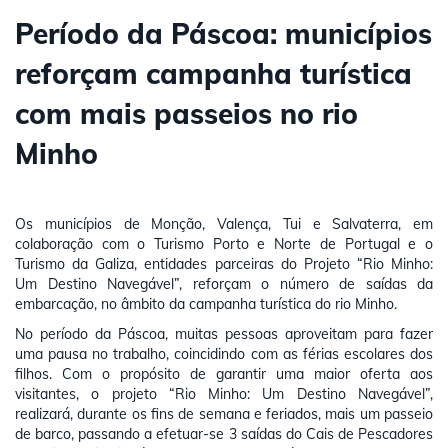
Período da Páscoa: municípios
reforçam campanha turística
com mais passeios no rio
Minho
Os municípios de Monção, Valença, Tui e Salvaterra, em
colaboração com o Turismo Porto e Norte de Portugal e o
Turismo da Galiza, entidades parceiras do Projeto “Rio Minho:
Um Destino Navegável”, reforçam o número de saídas da
embarcação, no âmbito da campanha turística do rio Minho.
No período da Páscoa, muitas pessoas aproveitam para fazer
uma pausa no trabalho, coincidindo com as férias escolares dos
filhos. Com o propósito de garantir uma maior oferta aos
visitantes, o projeto “Rio Minho: Um Destino Navegável”,
realizará, durante os fins de semana e feriados, mais um passeio
de barco, passando a efetuar-se 3 saídas do Cais de Pescadores