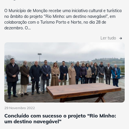
O Município de Monção recebe uma iniciativa cultural e turística
no âmbito do projeto “Rio Minho: um destino navegável”, em
colaboração com o Turismo Porto e Norte, no dia 28 de
dezembro. O…
Ler tudo
29 Novembro 2022
Concluído com sucesso o projeto “Rio Minho:
um destino navegável”