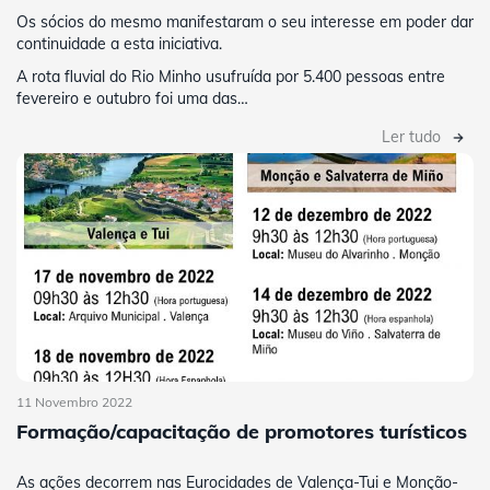
Os sócios do mesmo manifestaram o seu interesse em poder dar
continuidade a esta iniciativa.
A rota fluvial do Rio Minho usufruída por 5.400 pessoas entre
fevereiro e outubro foi uma das…
Ler tudo
11 Novembro 2022
Formação/capacitação de promotores turísticos
As ações decorrem nas Eurocidades de Valença-Tui e Monção-