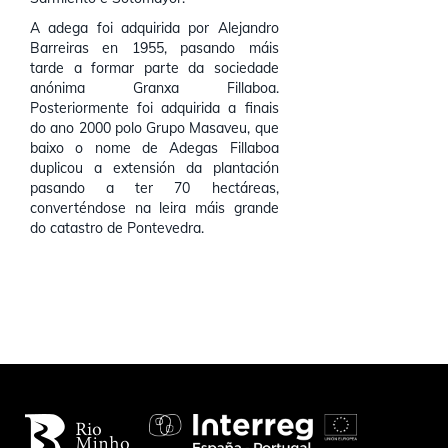
A adega foi adquirida por Alejandro
Barreiras en 1955, pasando máis
tarde a formar parte da sociedade
anónima Granxa Fillaboa.
Posteriormente foi adquirida a finais
do ano 2000 polo Grupo Masaveu, que
baixo o nome de Adegas Fillaboa
duplicou a extensión da plantación
pasando a ter 70 hectáreas,
converténdose na leira máis grande
do catastro de Pontevedra.