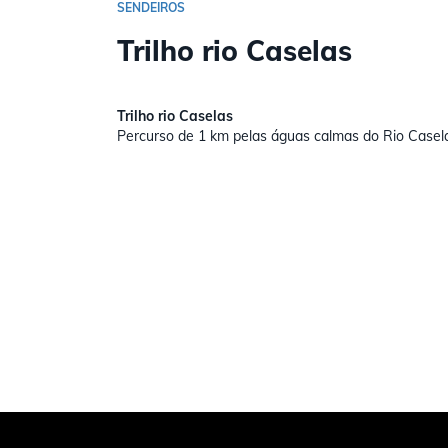
SENDEIROS
Trilho rio Caselas
Trilho rio Caselas
Percurso de 1 km pelas águas calmas do Rio Casel