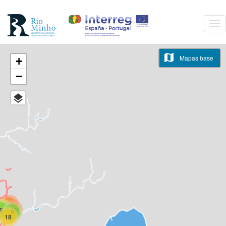
Passar
para
Tog
o
nav
conteúdo
principal
Passar
para
+
o
−
conteúdo
principal
layers
144
18
36
9
162
9
18