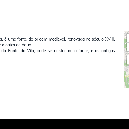
a, é uma fonte de origem medieval, renovada no século XVIII,
 a caixa de água.
 da Fonte da Vila, onde se destacam a fonte, e os antigos