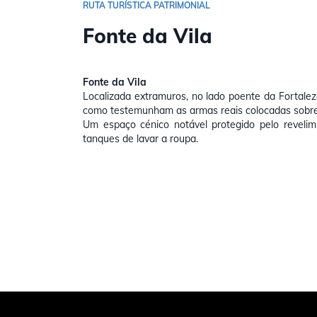
RUTA TURÍSTICA PATRIMONIAL
Fonte da Vila
Fonte da Vila
Localizada extramuros, no lado poente da Fortalez
como testemunham as armas reais colocadas sobre
Um espaço cénico notável protegido pelo revelim
tanques de lavar a roupa.