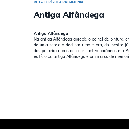
RUTA TURÍSTICA PATRIMONIAL
Antiga Alfândega
Antiga Alfândega
Na antiga Alfândega aprecie o painel de pintura, e
de uma sereia a dedilhar uma cítara, do mestre J
das primeira obras de arte contemporâneas em Por
edifício da antiga Alfândega é um marco de memóri