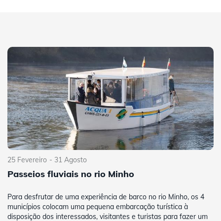
25 Fevereiro
- 31 Agosto
Passeios fluviais no rio Minho
Para desfrutar de uma experiência de barco no rio Minho, os 4
municípios colocam uma pequena embarcação turística à
disposição dos interessados, visitantes e turistas para fazer um