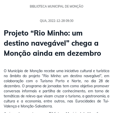
BIBLIOTECA MUNICIPAL DE MONÇÃO
QUA, 2022-12-28 09:30
Projeto “Rio Minho: um
destino navegável” chega a
Monção ainda em dezembro
O Município de Monção recebe uma iniciativa cultural e turística
no âmbito do projeto “Rio Minho: um destino navegável”, em
colaboração com o Turismo Porto e Norte, no dia 28 de
dezembro. O programa de jornadas tem como objetivo promover
conversas informais e partilha de conhecimento, em torno de
temáticas de relevo que visam cruzar o turismo, a gastronomia, a
cultura e a economia, entre outros, nas Eurocidades de Tui-
Valença e Monção-Salvaterra.