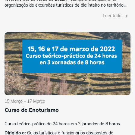
organização de excursões turísticas de dia inteiro no território…
Leer todo
15 Março
- 17 Março
Curso de Enoturismo
Curso teórico-prático de 24 horas em 3 jornadas de 8 horas.
Dirigido a:
Guias turísticos e funcionários dos postos de